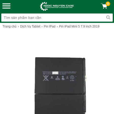
0
Trang chủ
Dịch Vụ Tablet
Pin iPad
Pin iPad Mini 5 7.9 inch 2019