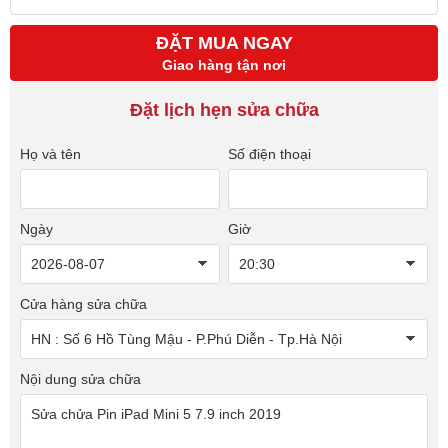
ĐẶT MUA NGAY
Giao hàng tận nơi
Đặt lịch hẹn sửa chữa
Họ và tên
Số điện thoại
Ngày
Giờ
Cửa hàng sửa chữa
Nội dung sửa chữa