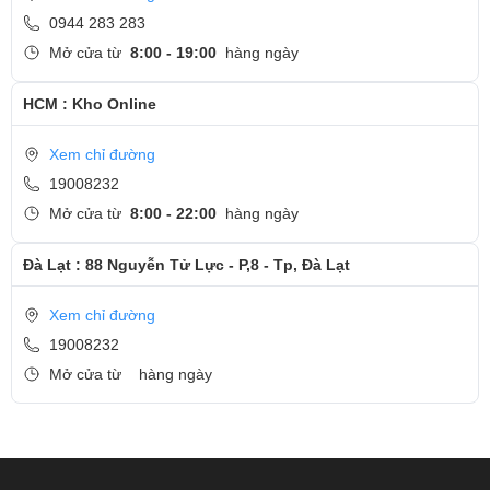
0944 283 283
Mở cửa từ
8:00 - 19:00
hàng ngày
HCM : Kho Online
Xem chỉ đường
19008232
Mở cửa từ
8:00 - 22:00
hàng ngày
Đà Lạt : 88 Nguyễn Tử Lực - P,8 - Tp, Đà Lạt
Xem chỉ đường
19008232
Mở cửa từ
hàng ngày