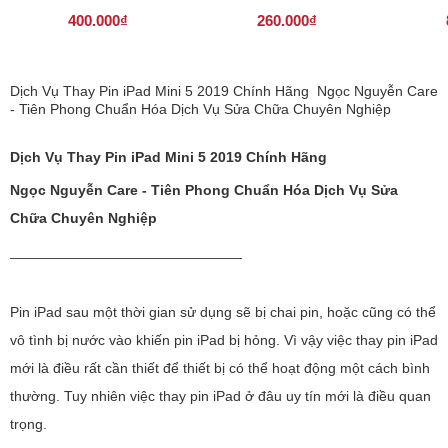
400.000₫
260.000₫
Dịch Vụ Thay Pin iPad Mini 5 2019 Chính Hãng Ngọc Nguyễn Care
- Tiên Phong Chuẩn Hóa Dịch Vụ Sửa Chữa Chuyên Nghiệp
Dịch Vụ Thay Pin iPad Mini 5 2019 Chính Hãng
Ngọc Nguyễn Care - Tiên Phong Chuẩn Hóa Dịch Vụ Sửa
Chữa Chuyên Nghiệp
_____________________________
Pin iPad sau một thời gian sử dụng sẽ bị chai pin, hoặc cũng có thể
vô tình bị nước vào khiến pin iPad bị hỏng. Vì vậy việc thay pin iPad
mới là điều rất cần thiết để thiết bị có thể hoạt động một cách bình
thường. Tuy nhiên việc thay pin iPad ở đâu uy tín mới là điều quan
trọng.