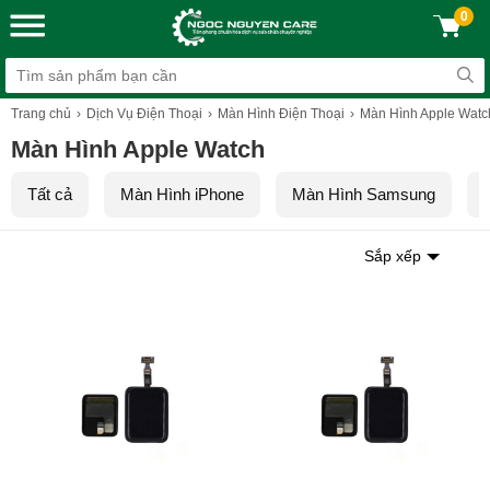
0
Trang chủ
Dịch Vụ Điện Thoại
Màn Hình Điện Thoại
Màn Hình Apple Watc
Màn Hình Apple Watch
Tất cả
Màn Hình iPhone
Màn Hình Samsung
Sắp xếp