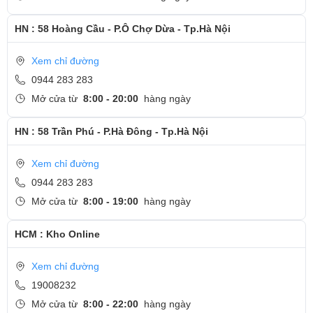
HN : 58 Hoàng Cầu - P.Ô Chợ Dừa - Tp.Hà Nội
Xem chỉ đường
0944 283 283
Mở cửa từ
8:00 - 20:00
hàng ngày
HN : 58 Trần Phú - P.Hà Đông - Tp.Hà Nội
Xem chỉ đường
0944 283 283
Mở cửa từ
8:00 - 19:00
hàng ngày
HCM : Kho Online
Xem chỉ đường
19008232
Mở cửa từ
8:00 - 22:00
hàng ngày