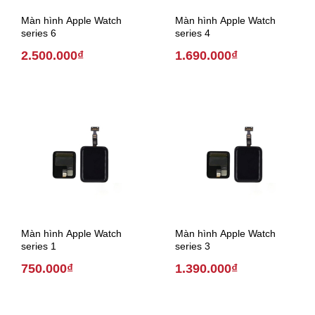
Màn hình Apple Watch
Màn hình Apple Watch
series 6
series 4
2.500.000₫
1.690.000₫
Màn hình Apple Watch
Màn hình Apple Watch
series 1
series 3
750.000₫
1.390.000₫