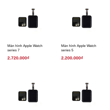
Màn hình Apple Watch
Màn hình Apple Watch
series 7
series 5
2.720.000₫
2.200.000₫