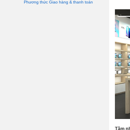
Phương thức Giao hàng & thanh toán
Tầm nh