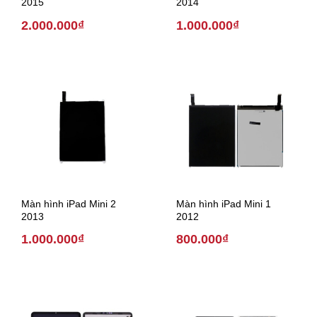
2015
2014
2.000.000₫
1.000.000₫
Màn hình iPad Mini 2
Màn hình iPad Mini 1
2013
2012
1.000.000₫
800.000₫