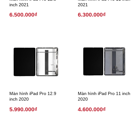
inch 2021
2021
6.500.000₫
6.300.000₫
Màn hình iPad Pro 12.9
Màn hình iPad Pro 11 inch
inch 2020
2020
5.990.000₫
4.600.000₫