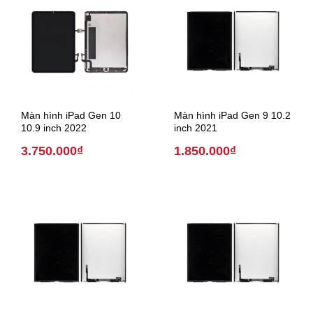
Màn hình iPad Gen 10
Màn hình iPad Gen 9 10.2
10.9 inch 2022
inch 2021
3.750.000₫
1.850.000₫