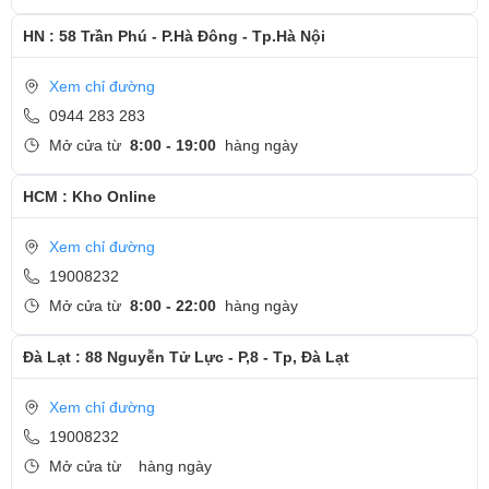
HN : 58 Trần Phú - P.Hà Đông - Tp.Hà Nội
Xem chỉ đường
0944 283 283
Mở cửa từ
8:00 - 19:00
hàng ngày
HCM : Kho Online
Xem chỉ đường
19008232
Mở cửa từ
8:00 - 22:00
hàng ngày
Đà Lạt : 88 Nguyễn Tử Lực - P,8 - Tp, Đà Lạt
Xem chỉ đường
19008232
Mở cửa từ
hàng ngày