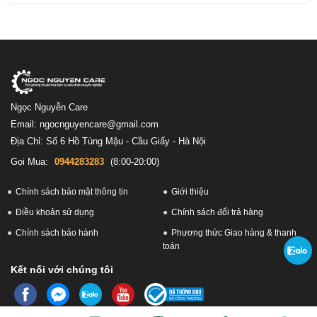
Ngọc Nguyễn Care
Email: ngocnguyencare@gmail.com
Địa Chỉ: Số 6 Hồ Tùng Mậu - Cầu Giấy - Hà Nội
Gọi Mua:
0944283283
(8:00-20:00)
Chính sách bảo mật thông tin
Giới thiệu
Điều khoản sử dụng
Chính sách đổi trả hàng
Chính sách bảo hành
Phương thức Giao hàng & thanh
toán
Kết nối với chúng tôi