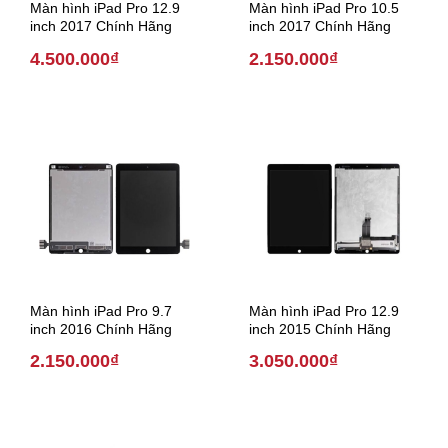
Màn hình iPad Pro 12.9
Màn hình iPad Pro 10.5
inch 2017 Chính Hãng
inch 2017 Chính Hãng
4.500.000₫
2.150.000₫
Màn hình iPad Pro 9.7
Màn hình iPad Pro 12.9
inch 2016 Chính Hãng
inch 2015 Chính Hãng
2.150.000₫
3.050.000₫