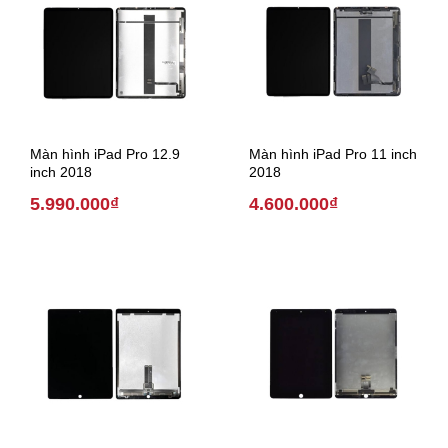
Màn hình iPad Pro 12.9
Màn hình iPad Pro 11 inch
inch 2018
2018
5.990.000₫
4.600.000₫