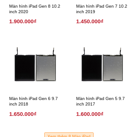
Màn hình iPad Gen 8 10.2
Màn hình iPad Gen 7 10.2
inch 2020
inch 2019
1.900.000₫
1.450.000₫
Màn hình iPad Gen 6 9.7
Màn hình iPad Gen 5 9.7
inch 2018
inch 2017
1.650.000₫
1.600.000₫
Xem thêm 8 Màn iPad