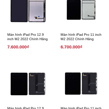
Màn hình iPad Pro 12.9
Màn hình iPad Pro 11 inch
inch M2 2022 Chính Hãng
M2 2022 Chính Hãng
7.600.000₫
6.700.000₫
Màn hình iPad Pro 12.9
Màn hình iPad Pro 11 inch