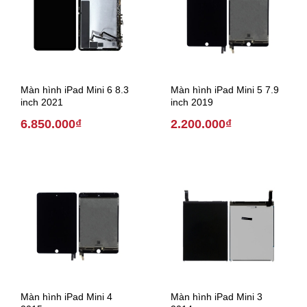
Màn hình iPad Mini 6 8.3
Màn hình iPad Mini 5 7.9
inch 2021
inch 2019
6.850.000₫
2.200.000₫
Màn hình iPad Mini 4
Màn hình iPad Mini 3