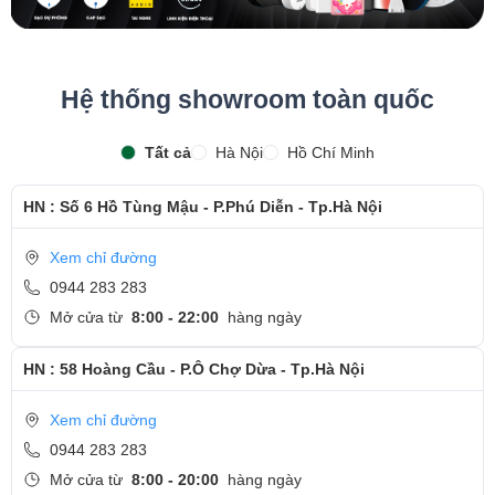
Hệ thống showroom toàn quốc
Tất cả
Hà Nội
Hồ Chí Minh
HN : Số 6 Hồ Tùng Mậu - P.Phú Diễn - Tp.Hà Nội
Xem chỉ đường
0944 283 283
Mở cửa từ
8:00 - 22:00
hàng ngày
HN : 58 Hoàng Cầu - P.Ô Chợ Dừa - Tp.Hà Nội
Xem chỉ đường
0944 283 283
Mở cửa từ
8:00 - 20:00
hàng ngày