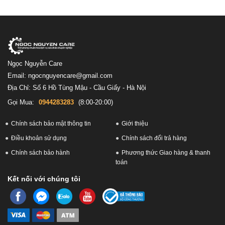
Ngọc Nguyễn Care
Email: ngocnguyencare@gmail.com
Địa Chỉ: Số 6 Hồ Tùng Mậu - Cầu Giấy - Hà Nội
Gọi Mua:
0944283283
(8:00-20:00)
Chính sách bảo mật thông tin
Giới thiệu
Điều khoản sử dụng
Chính sách đổi trả hàng
Chính sách bảo hành
Phương thức Giao hàng & thanh
toán
Kết nối với chúng tôi