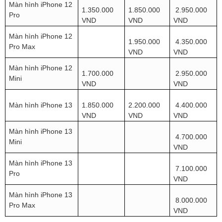
Màn hình iPhone 12
1.350.000
1.850.000
2.950.000
Pro
VND
VND
VND
Màn hình iPhone 12
1.950.000
4.350.000
Pro Max
VND
VND
Màn hình iPhone 12
1.700.000
2.950.000
Mini
VND
VND
Màn hình iPhone 13
1.850.000
2.200.000
4.400.000
VND
VND
VND
Màn hình iPhone 13
4.700.000
Mini
VND
Màn hình iPhone 13
7.100.000
Pro
VND
Màn hình iPhone 13
8.000.000
Pro Max
VND