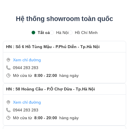
Hệ thống showroom toàn quốc
Tất cả
Hà Nội
Hồ Chí Minh
HN : Số 6 Hồ Tùng Mậu - P.Phú Diễn - Tp.Hà Nội
Xem chỉ đường
0944 283 283
Mở cửa từ
8:00 - 22:00
hàng ngày
HN : 58 Hoàng Cầu - P.Ô Chợ Dừa - Tp.Hà Nội
Xem chỉ đường
0944 283 283
Mở cửa từ
8:00 - 20:00
hàng ngày