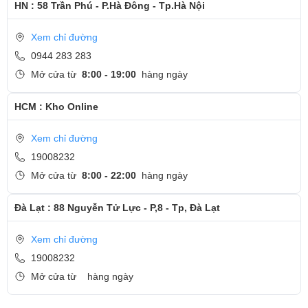
HN : 58 Trần Phú - P.Hà Đông - Tp.Hà Nội
Xem chỉ đường
0944 283 283
Mở cửa từ
8:00 - 19:00
hàng ngày
HCM : Kho Online
Xem chỉ đường
19008232
Mở cửa từ
8:00 - 22:00
hàng ngày
Đà Lạt : 88 Nguyễn Tử Lực - P,8 - Tp, Đà Lạt
Xem chỉ đường
19008232
Mở cửa từ
hàng ngày