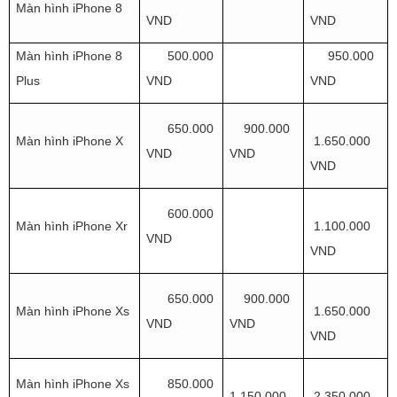
Màn hình iPhone 8
VND
VND
Màn hình iPhone 8
500.000
950.000
Plus
VND
VND
650.000
900.000
Màn hình iPhone X
1.650.000
VND
VND
VND
600.000
Màn hình iPhone Xr
1.100.000
VND
VND
650.000
900.000
Màn hình iPhone Xs
1.650.000
VND
VND
VND
Màn hình iPhone Xs
850.000
1.150.000
2.350.000