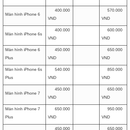
400.000
570.000
Màn hình iPhone 6
VND
VND
400.000
600.000
Màn hình iPhone 6s
VND
VND
Màn hình iPhone 6
450.000
650.000
Plus
VND
VND
Màn hình iPhone 6s
540.000
850.000
Plus
VND
VND
450.000
650.000
Màn hình iPhone 7
VND
VND
Màn hình iPhone 7
650.000
950.000
Plus
VND
VND
450.000
650.000