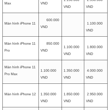
Max
VND
VND
VND
600.000
Màn hình iPhone 11
1.100.000
VND
VND
Màn hình iPhone 11
850.000
1.100.000
1.800.000
Pro
VND
VND
VND
Màn hình iPhone 11
1.100.000
1.350.000
4.000.000
Pro Max
VND
VND
VND
Màn hình iPhone 12
1.350.000
1.850.000
2.950.000
VND
VND
VND