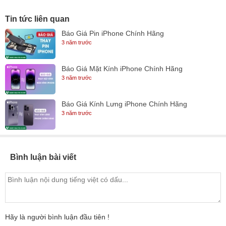
Tin tức liên quan
Báo Giá Pin iPhone Chính Hãng
3 năm trước
Báo Giá Mặt Kính iPhone Chính Hãng
3 năm trước
Báo Giá Kính Lưng iPhone Chính Hãng
3 năm trước
Bình luận bài viết
Hãy là người bình luận đầu tiên !