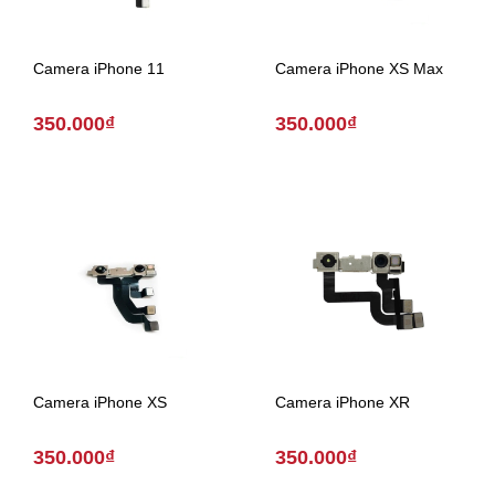
Camera iPhone 11
Camera iPhone XS Max
350.000₫
350.000₫
Camera iPhone XS
Camera iPhone XR
350.000₫
350.000₫