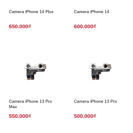
Camera iPhone 14 Plus
Camera iPhone 14
650.000₫
600.000₫
Camera iPhone 13 Pro
Camera iPhone 13 Pro
Max
550.000₫
500.000₫