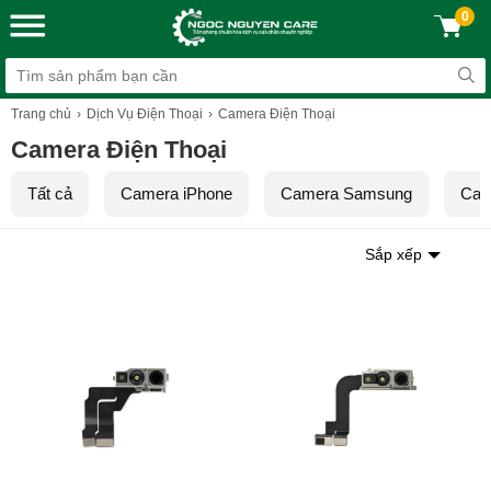
0
Trang chủ
Dịch Vụ Điện Thoại
Camera Điện Thoại
Camera Điện Thoại
Tất cả
Camera iPhone
Camera Samsung
Cam
Sắp xếp