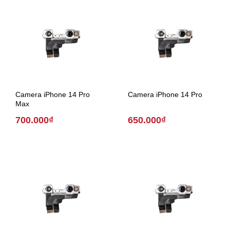
Camera iPhone 14 Pro
Camera iPhone 14 Pro
Max
700.000₫
650.000₫