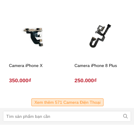
Camera iPhone X
Camera iPhone 8 Plus
350.000₫
250.000₫
Xem thêm 571 Camera Điện Thoại