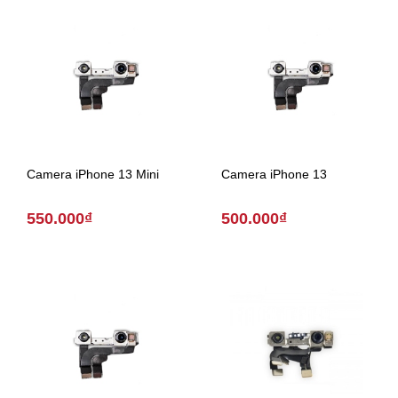
Camera iPhone 13 Mini
Camera iPhone 13
550.000₫
500.000₫