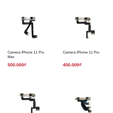
Camera iPhone 11 Pro
Camera iPhone 11 Pro
Max
500.000₫
400.000₫