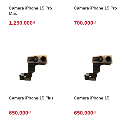
Camera iPhone 15 Pro
Camera iPhone 15 Pro
Max
1.250.000₫
700.000₫
Camera iPhone 15 Plus
Camera iPhone 15
650.000₫
650.000₫