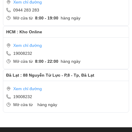
Xem chỉ đường
0944 283 283
Mở cửa từ
8:00 - 19:00
hàng ngày
HCM : Kho Online
Xem chỉ đường
19008232
Mở cửa từ
8:00 - 22:00
hàng ngày
Đà Lạt : 88 Nguyễn Tử Lực - P,8 - Tp, Đà Lạt
Xem chỉ đường
19008232
Mở cửa từ
hàng ngày