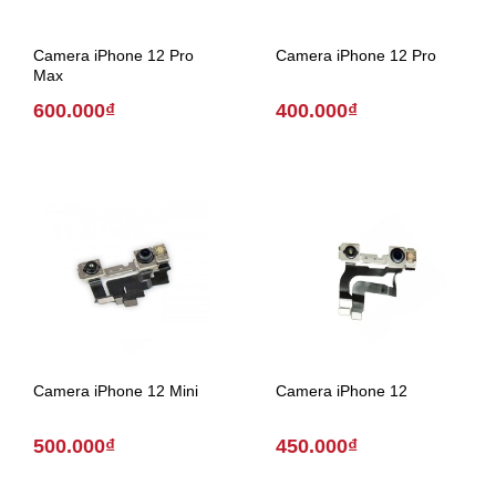
Camera iPhone 12 Pro
Camera iPhone 12 Pro
Max
600.000₫
400.000₫
Camera iPhone 12 Mini
Camera iPhone 12
500.000₫
450.000₫