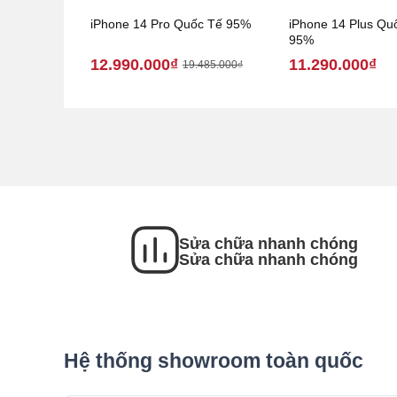
iPhone 14 Pro Quốc Tế 95%
iPhone 14 Plus Qu
95%
12.990.000₫
11.290.000₫
19.485.000₫
Sửa chữa nhanh chóng
Sửa chữa nhanh chóng
Hệ thống showroom toàn quốc