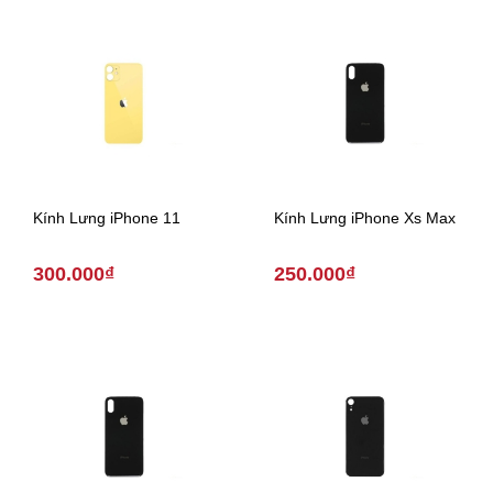
Kính Lưng iPhone 11
Kính Lưng iPhone Xs Max
300.000₫
250.000₫