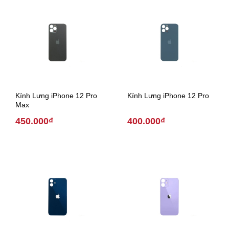
Kính Lưng iPhone 12 Pro
Kính Lưng iPhone 12 Pro
Max
450.000₫
400.000₫