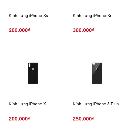
Kính Lưng iPhone Xs
Kính Lưng iPhone Xr
200.000₫
300.000₫
Kính Lưng iPhone X
Kính Lưng iPhone 8 Plus
200.000₫
250.000₫