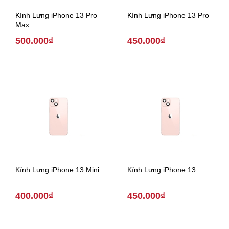
Kính Lưng iPhone 13 Pro
Kính Lưng iPhone 13 Pro
Max
500.000₫
450.000₫
Kính Lưng iPhone 13 Mini
Kính Lưng iPhone 13
400.000₫
450.000₫