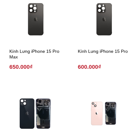
Kính Lưng iPhone 15 Pro
Kính Lưng iPhone 15 Pro
Max
650.000₫
600.000₫