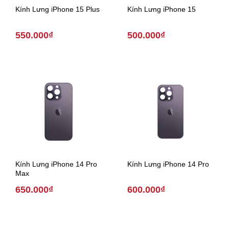
Kính Lưng iPhone 15 Plus
Kính Lưng iPhone 15
550.000₫
500.000₫
Kính Lưng iPhone 14 Pro
Kính Lưng iPhone 14 Pro
Max
650.000₫
600.000₫