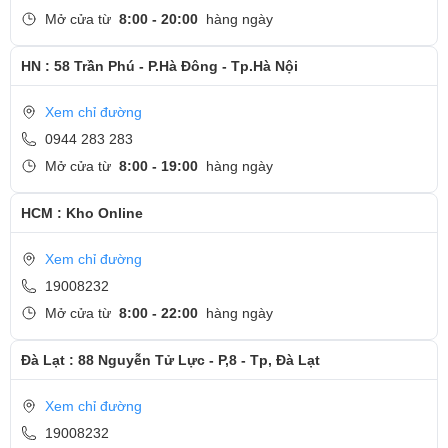
Mở cửa từ
8:00 - 20:00
hàng ngày
HN : 58 Trần Phú - P.Hà Đông - Tp.Hà Nội
Xem chỉ đường
0944 283 283
Mở cửa từ
8:00 - 19:00
hàng ngày
HCM : Kho Online
Xem chỉ đường
19008232
Mở cửa từ
8:00 - 22:00
hàng ngày
Đà Lạt : 88 Nguyễn Tử Lực - P,8 - Tp, Đà Lạt
Xem chỉ đường
19008232