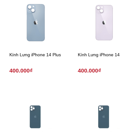
Kính Lưng iPhone 14 Plus
Kính Lưng iPhone 14
400.000₫
400.000₫