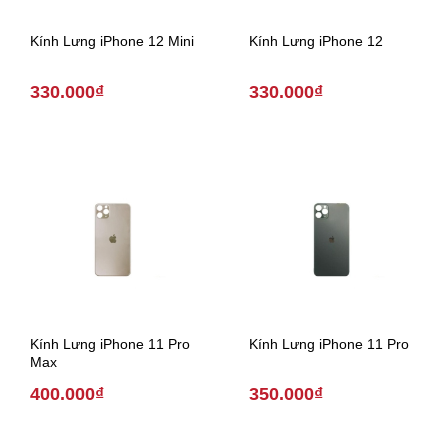
Kính Lưng iPhone 12 Mini
Kính Lưng iPhone 12
330.000₫
330.000₫
Kính Lưng iPhone 11 Pro
Kính Lưng iPhone 11 Pro
Max
400.000₫
350.000₫