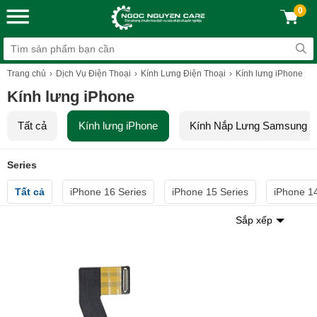
0
Trang chủ
Dịch Vụ Điện Thoại
Kính Lưng Điện Thoại
Kính lưng iPhone
Kính lưng iPhone
Tất cả
Kính lưng iPhone
Kính Nắp Lưng Samsung
Series
Tất cả
iPhone 16 Series
iPhone 15 Series
iPhone 14
Sắp xếp