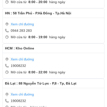
Mở cửa từ
8:00 - 20:00
hàng ngày
HN : 58 Trần Phú - P.Hà Đông - Tp.Hà Nội
Xem chỉ đường
0944 283 283
Mở cửa từ
8:00 - 19:00
hàng ngày
HCM : Kho Online
Xem chỉ đường
19008232
Mở cửa từ
8:00 - 22:00
hàng ngày
Đà Lạt : 88 Nguyễn Tử Lực - P,8 - Tp, Đà Lạt
Xem chỉ đường
19008232