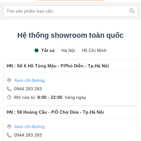
Hệ thống showroom toàn quốc
Tất cả
Hà Nội
Hồ Chí Minh
HN : Số 6 Hồ Tùng Mậu - P.Phú Diễn - Tp.Hà Nội
Xem chỉ đường
0944 283 283
Mở cửa từ
8:00 - 22:00
hàng ngày
HN : 58 Hoàng Cầu - P.Ô Chợ Dừa - Tp.Hà Nội
Xem chỉ đường
0944 283 283