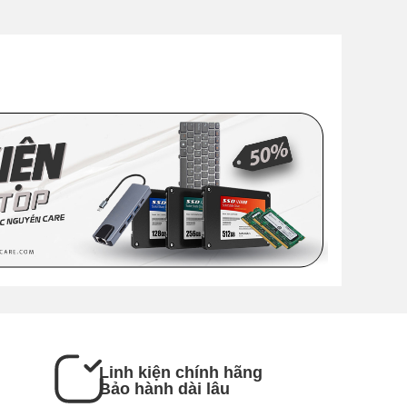
Linh kiện chính hãng
Bảo hành dài lâu