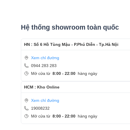
Hệ thống showroom toàn quốc
HN : Số 6 Hồ Tùng Mậu - P.Phú Diễn - Tp.Hà Nội
Xem chỉ đường
0944 283 283
Mở cửa từ
8:00 - 22:00
hàng ngày
HCM : Kho Online
Xem chỉ đường
19008232
Mở cửa từ
8:00 - 22:00
hàng ngày