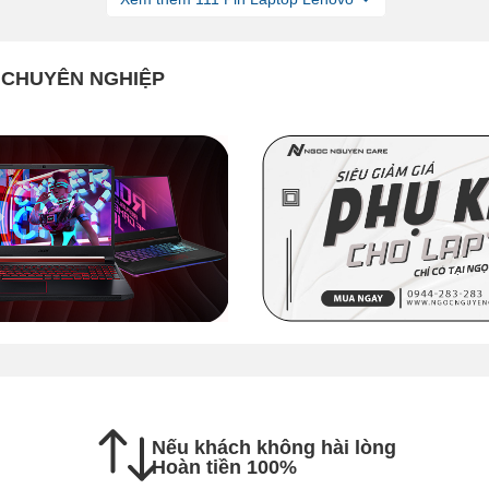
- CHUYÊN NGHIỆP
Nếu khách không hài lòng
Hoàn tiền 100%