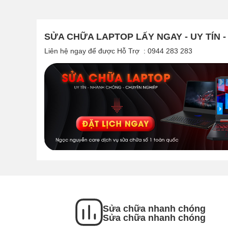
SỬA CHỮA LAPTOP LẤY NGAY - UY TÍN 
Liên hệ ngay để được Hỗ Trợ : 0944 283 283
Sửa chữa nhanh chóng
Sửa chữa nhanh chóng