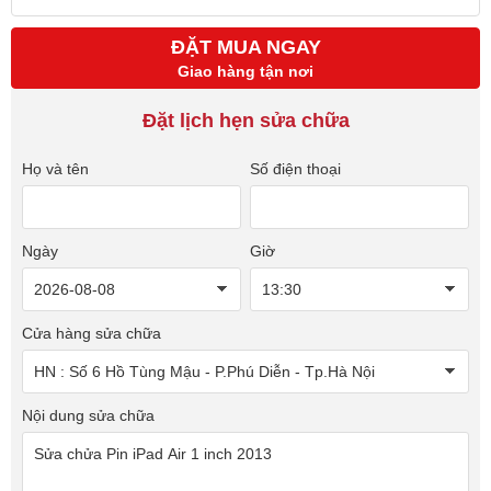
ĐẶT MUA NGAY
Giao hàng tận nơi
Đặt lịch hẹn sửa chữa
Họ và tên
Số điện thoại
Ngày
Giờ
Cửa hàng sửa chữa
Nội dung sửa chữa