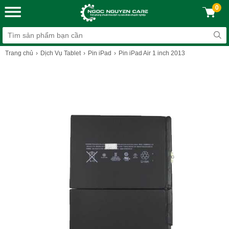
0
Trang chủ
Dịch Vụ Tablet
Pin iPad
Pin iPad Air 1 inch 2013