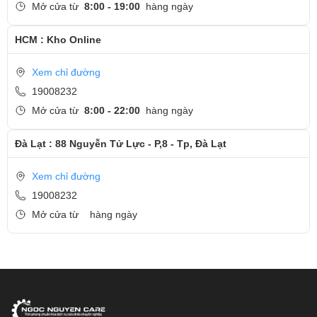
Mở cửa từ
8:00 - 19:00
hàng ngày
HCM : Kho Online
Xem chỉ đường
19008232
Mở cửa từ
8:00 - 22:00
hàng ngày
Đà Lạt : 88 Nguyễn Tử Lực - P,8 - Tp, Đà Lạt
Xem chỉ đường
19008232
Mở cửa từ
hàng ngày