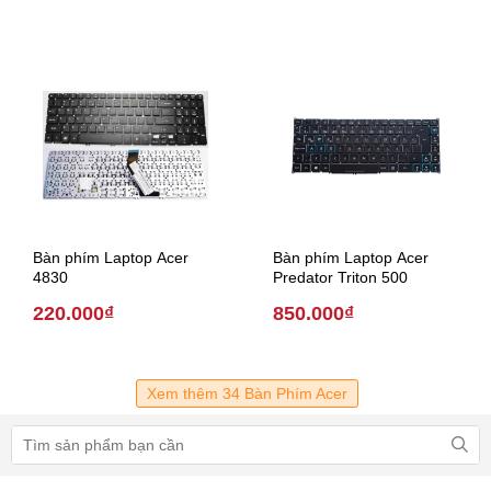
Bàn phím Laptop Acer
Bàn phím Laptop Acer
4830
Predator Triton 500
220.000₫
850.000₫
Xem thêm 34 Bàn Phím Acer