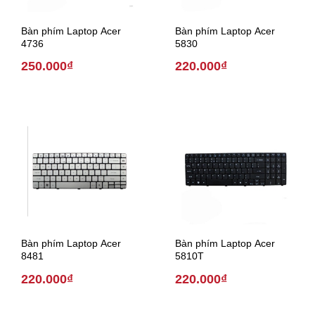
Bàn phím Laptop Acer
Bàn phím Laptop Acer
4736
5830
250.000₫
220.000₫
Bàn phím Laptop Acer
Bàn phím Laptop Acer
8481
5810T
220.000₫
220.000₫