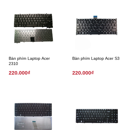
Bàn phím Laptop Acer
Bàn phím Laptop Acer S3
2310
220.000₫
220.000₫