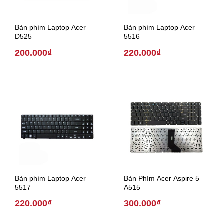
Bàn phím Laptop Acer
Bàn phím Laptop Acer
D525
5516
200.000₫
220.000₫
Bàn phím Laptop Acer
Bàn Phím Acer Aspire 5
5517
A515
220.000₫
300.000₫