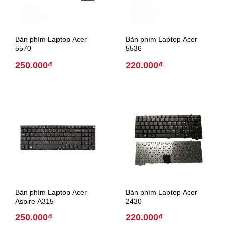
Bàn phím Laptop Acer
Bàn phím Laptop Acer
5570
5536
250.000₫
220.000₫
Bàn phím Laptop Acer
Bàn phím Laptop Acer
Aspire A315
2430
250.000₫
220.000₫