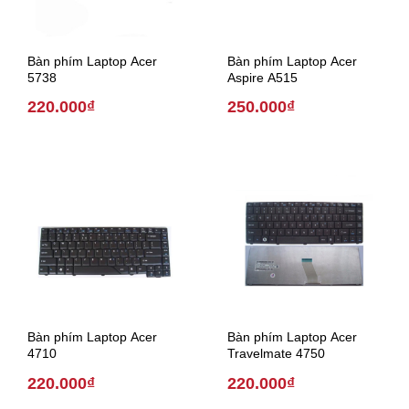
Bàn phím Laptop Acer
Bàn phím Laptop Acer
5738
Aspire A515
220.000₫
250.000₫
Bàn phím Laptop Acer
Bàn phím Laptop Acer
4710
Travelmate 4750
220.000₫
220.000₫