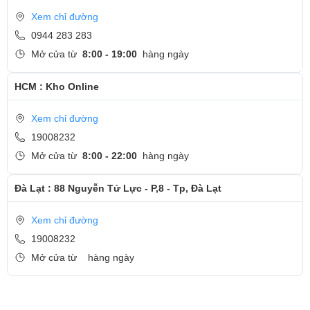
Xem chỉ đường
0944 283 283
Mở cửa từ
8:00 - 19:00
hàng ngày
HCM : Kho Online
Xem chỉ đường
19008232
Mở cửa từ
8:00 - 22:00
hàng ngày
Đà Lạt : 88 Nguyễn Tử Lực - P,8 - Tp, Đà Lạt
Xem chỉ đường
19008232
Mở cửa từ
hàng ngày