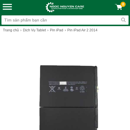
0
Trang chủ
Dịch Vụ Tablet
Pin iPad
Pin iPad Air 2 2014