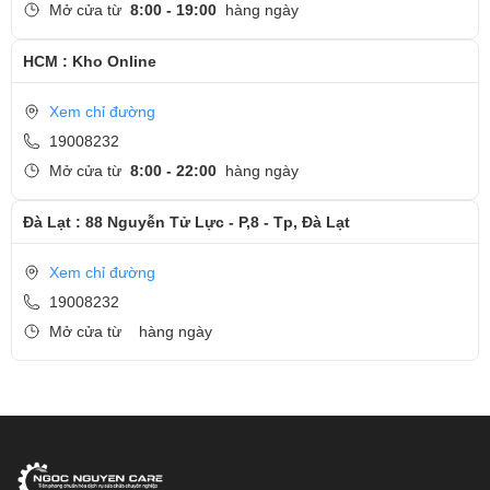
Mở cửa từ
8:00 - 19:00
hàng ngày
HCM : Kho Online
Xem chỉ đường
19008232
Mở cửa từ
8:00 - 22:00
hàng ngày
Đà Lạt : 88 Nguyễn Tử Lực - P,8 - Tp, Đà Lạt
Xem chỉ đường
19008232
Mở cửa từ
hàng ngày