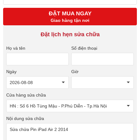
ĐẶT MUA NGAY
Giao hàng tận nơi
Đặt lịch hẹn sửa chữa
Họ và tên
Số điện thoại
Ngày
Giờ
Cửa hàng sửa chữa
Nội dung sửa chữa