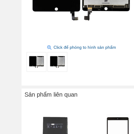
Click để phóng to hình sản phẩm
Sản phẩm liên quan