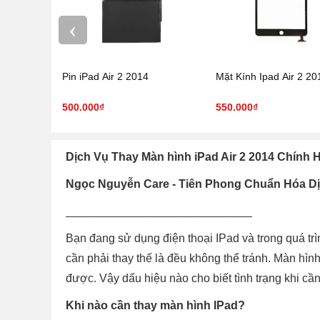
‹
Pin iPad Air 2 2014
Mặt Kính Ipad Air 2 20
500.000₫
550.000₫
Dịch Vụ Thay Màn hình iPad Air 2 2014 Chính
Ngọc Nguyễn Care - Tiên Phong Chuẩn Hóa 
_____________________________
Bạn đang sử dụng điện thoại IPad và trong quá tr
cần phải thay thế là đều không thể tránh. Màn hìn
được. Vậy dấu hiệu nào cho biết tình trạng khi cầ
Khi nào cần thay màn hình IPad?