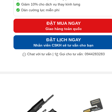
Giảm 10% cho dịch vụ thay kính lưng
Dán cường lực miễn phí
ĐẶT MUA NGAY
Giao hàng toàn quốc
ĐẶT LỊCH NGAY
Nhân viên CSKH sẽ tư vấn cho bạn
Chat với tư vấn
|
Gọi cho tư vấn: 0944283283