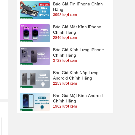
Báo Giá Pin iPhone Chính
Hãng
3998 lượt xem
Báo Giá Mặt Kính iPhone
Chính Hãng
2846 lượt xem
Báo Giá Kính Lưng iPhone
Chính Hãng
3728 lượt xem
Báo Giá Kính Nắp Lưng
Android Chính Hãng
2253 lượt xem
Báo Giá Mặt Kính Android
Chính Hãng
1962 lượt xem