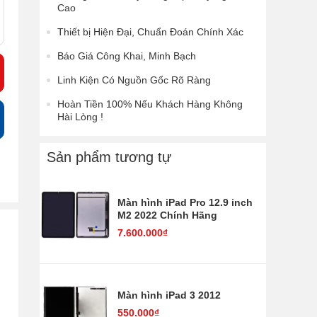
Cao
Thiết bị Hiện Đại, Chuẩn Đoán Chính Xác
Báo Giá Công Khai, Minh Bạch
Linh Kiện Có Nguồn Gốc Rõ Ràng
Hoàn Tiền 100% Nếu Khách Hàng Không
Hài Lòng !
Sản phẩm tương tự
Màn hình iPad Pro 12.9 inch
M2 2022 Chính Hãng
7.600.000₫
Màn hình iPad 3 2012
550.000₫