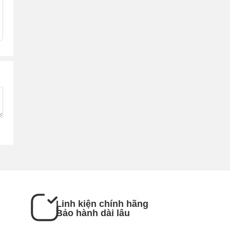
Linh kiện chính hãng
Bảo hành dài lâu