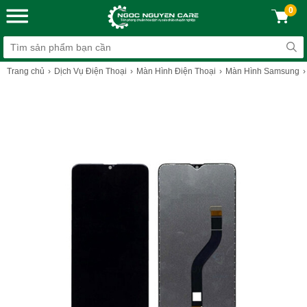
0
Trang chủ
Dịch Vụ Điện Thoại
Màn Hình Điện Thoại
Màn Hình Samsung