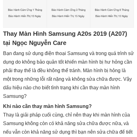
Thay Màn Hình Samsung A20s 2019 (A207)
tại Ngọc Nguyễn Care
Bạn đang sử dụng điện thoại Samsung và trong quá trình sử
dụng do không bảo quản tốt khiến màn hình bị hư hỏng cần
phải thay thế là đều không thể tránh. Màn hình bị hỏng là
một trong những lỗi rất nặng và không sửa chữa được. Vậy
dấu hiệu nào cho biết tình trạng khi cần thay màn hình
Samsung?
Khi nào cần thay màn hình Samsung?
Thay là giải pháp cuối cùng, chỉ nên thay khi màn hình của
Samsung không còn có khả năng sửa chữa được nữa, và
nếu vẫn còn khả năng sử dụng thì bạn nên sửa chữa để tiết