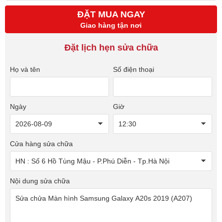
ĐẶT MUA NGAY
Giao hàng tận nơi
Đặt lịch hẹn sửa chữa
Họ và tên
Số điện thoại
Ngày
Giờ
Cửa hàng sửa chữa
Nội dung sửa chữa