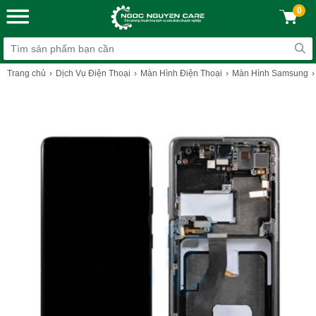
0
Trang chủ
Dịch Vụ Điện Thoại
Màn Hình Điện Thoại
Màn Hình Samsung