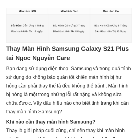
Thay Màn Hình Samsung Galaxy S21 Plus
tại Ngọc Nguyễn Care
Bạn đang sử dụng điện thoại Samsung và trong quá trình
sử dụng do không bảo quản tốt khiến màn hình bị hư
hỏng cần phải thay thế là đều không thể tránh. Màn hình
bị hỏng là một trong những lỗi rất nặng và không sửa
chữa được. Vậy dấu hiệu nào cho biết tình trạng khi cần
thay màn hình Samsung?
Khi nào cần thay màn hình Samsung?
Thay là giải pháp cuối cùng, chỉ nên thay khi màn hình