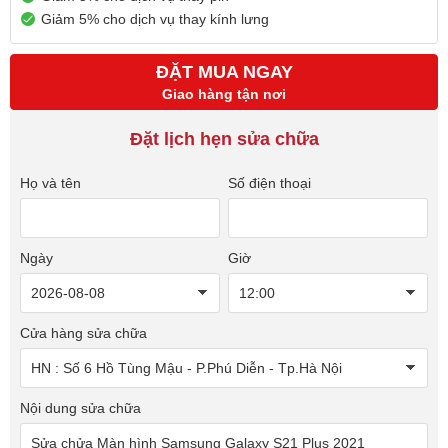
Giảm 5% cho dịch vụ thay kính lưng
ĐẶT MUA NGAY
Giao hàng tận nơi
Đặt lịch hẹn sửa chữa
Họ và tên
Số điện thoại
Ngày
Giờ
Cửa hàng sửa chữa
Nội dung sửa chữa