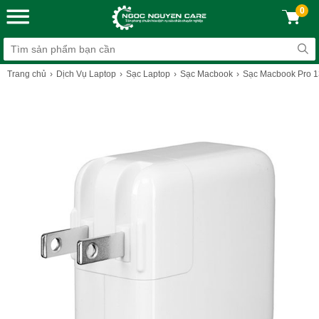
0
Trang chủ
Dịch Vụ Laptop
Sạc Laptop
Sạc Macbook
Sạc Macbook Pro 1