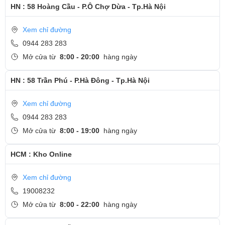
HN : 58 Hoàng Cầu - P.Ô Chợ Dừa - Tp.Hà Nội
Xem chỉ đường
0944 283 283
Mở cửa từ
8:00 - 20:00
hàng ngày
HN : 58 Trần Phú - P.Hà Đông - Tp.Hà Nội
Xem chỉ đường
0944 283 283
Mở cửa từ
8:00 - 19:00
hàng ngày
HCM : Kho Online
Xem chỉ đường
19008232
Mở cửa từ
8:00 - 22:00
hàng ngày