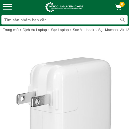
0
Trang chủ
Dịch Vụ Laptop
Sạc Laptop
Sạc Macbook
Sạc Macbook Air 13