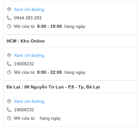
Xem chỉ đường
0944 283 283
Mở cửa từ
8:00 - 19:00
hàng ngày
HCM : Kho Online
Xem chỉ đường
19008232
Mở cửa từ
8:00 - 22:00
hàng ngày
Đà Lạt : 88 Nguyễn Tử Lực - P,8 - Tp, Đà Lạt
Xem chỉ đường
19008232
Mở cửa từ
hàng ngày