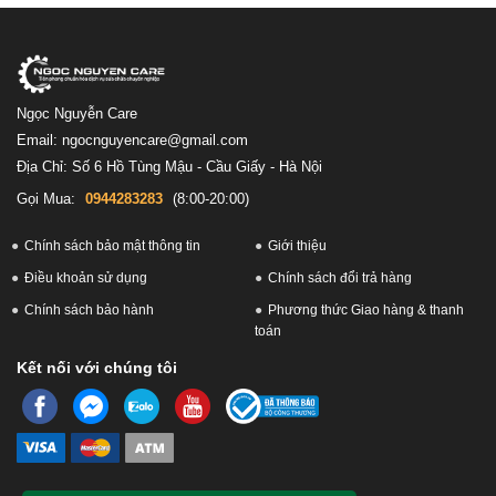
Ngọc Nguyễn Care
Email: ngocnguyencare@gmail.com
Địa Chỉ: Số 6 Hồ Tùng Mậu - Cầu Giấy - Hà Nội
Gọi Mua:
0944283283
(8:00-20:00)
Chính sách bảo mật thông tin
Giới thiệu
Điều khoản sử dụng
Chính sách đổi trả hàng
Chính sách bảo hành
Phương thức Giao hàng & thanh
toán
Kết nối với chúng tôi