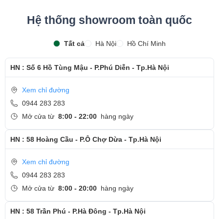
Hệ thống showroom toàn quốc
Tất cả
Hà Nội
Hồ Chí Minh
HN : Số 6 Hồ Tùng Mậu - P.Phú Diễn - Tp.Hà Nội
Xem chỉ đường
0944 283 283
Mở cửa từ
8:00 - 22:00
hàng ngày
HN : 58 Hoàng Cầu - P.Ô Chợ Dừa - Tp.Hà Nội
Xem chỉ đường
0944 283 283
Mở cửa từ
8:00 - 20:00
hàng ngày
HN : 58 Trần Phú - P.Hà Đông - Tp.Hà Nội