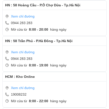
HN : 58 Hoàng Cầu - P.Ô Chợ Dừa - Tp.Hà Nội
Xem chỉ đường
0944 283 283
Mở cửa từ
8:00 - 20:00
hàng ngày
HN : 58 Trần Phú - P.Hà Đông - Tp.Hà Nội
Xem chỉ đường
0944 283 283
Mở cửa từ
8:00 - 19:00
hàng ngày
HCM : Kho Online
Xem chỉ đường
19008232
Mở cửa từ
8:00 - 22:00
hàng ngày