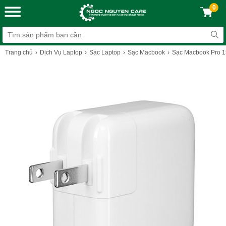
0
Trang chủ
Dịch Vụ Laptop
Sạc Laptop
Sạc Macbook
Sạc Macbook Pro 1