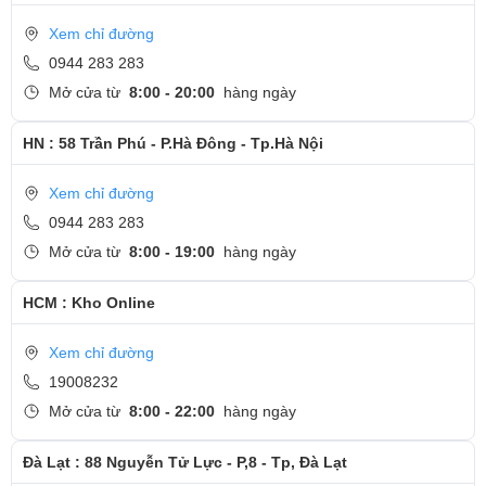
Xem chỉ đường
0944 283 283
Mở cửa từ
8:00 - 20:00
hàng ngày
HN : 58 Trần Phú - P.Hà Đông - Tp.Hà Nội
Xem chỉ đường
0944 283 283
Mở cửa từ
8:00 - 19:00
hàng ngày
HCM : Kho Online
Xem chỉ đường
19008232
Mở cửa từ
8:00 - 22:00
hàng ngày
Đà Lạt : 88 Nguyễn Tử Lực - P,8 - Tp, Đà Lạt