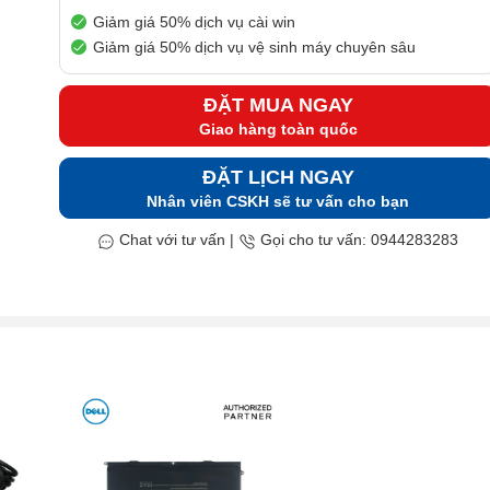
Giảm giá 50% dịch vụ cài win
Giảm giá 50% dịch vụ vệ sinh máy chuyên sâu
ĐẶT MUA NGAY
Giao hàng toàn quốc
ĐẶT LỊCH NGAY
Nhân viên CSKH sẽ tư vấn cho bạn
Chat với tư vấn
|
Gọi cho tư vấn: 0944283283