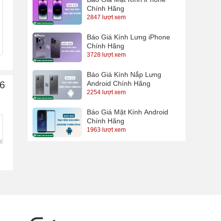
Chính Hãng
2847 lượt xem
Báo Giá Kính Lưng iPhone
Chính Hãng
3728 lượt xem
Báo Giá Kính Nắp Lưng
66
Android Chính Hãng
2254 lượt xem
Báo Giá Mặt Kính Android
Chính Hãng
1963 lượt xem