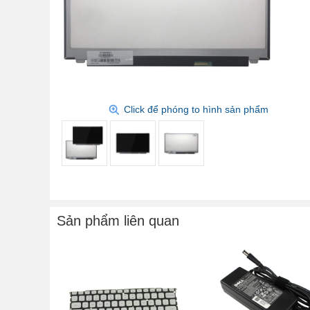
Click để phóng to hình sản phẩm
Sản phẩm liên quan