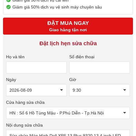
Giảm giá 50% dịch vụ cài win
Giảm giá 50% dịch vụ vệ sinh máy chuyên sâu
ĐẶT MUA NGAY
Giao hàng tận nơi
Đặt lịch hẹn sửa chữa
Họ và tên
Số điện thoại
Ngày
Giờ
Cửa hàng sửa chữa
Nội dung sửa chữa