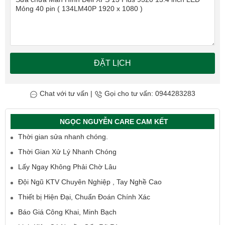
ĐẶT LỊCH
Chat với tư vấn
|
Gọi cho tư vấn: 0944283283
NGỌC NGUYỄN CARE CAM KẾT
Thời gian sửa nhanh chóng.
Thời Gian Xử Lý Nhanh Chóng
Lấy Ngay Không Phải Chờ Lâu
Đội Ngũ KTV Chuyên Nghiệp , Tay Nghề Cao
Thiết bị Hiện Đại, Chuẩn Đoán Chính Xác
Báo Giá Công Khai, Minh Bạch