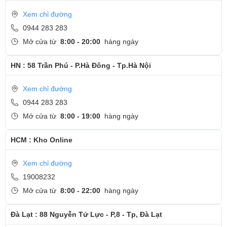
Xem chỉ đường
0944 283 283
Mở cửa từ
8:00 - 20:00
hàng ngày
HN : 58 Trần Phú - P.Hà Đông - Tp.Hà Nội
Xem chỉ đường
0944 283 283
Mở cửa từ
8:00 - 19:00
hàng ngày
HCM : Kho Online
Xem chỉ đường
19008232
Mở cửa từ
8:00 - 22:00
hàng ngày
Đà Lạt : 88 Nguyễn Tử Lực - P,8 - Tp, Đà Lạt