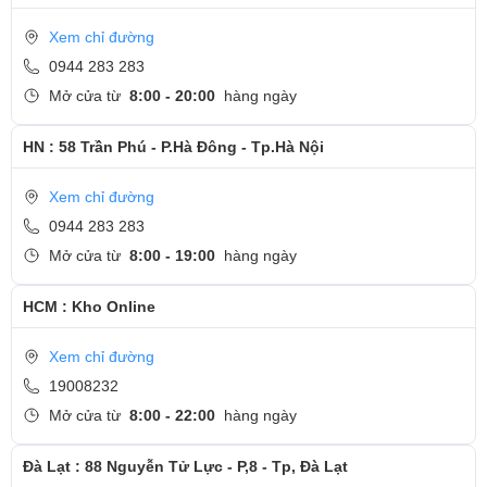
Xem chỉ đường
0944 283 283
Mở cửa từ
8:00 - 20:00
hàng ngày
HN : 58 Trần Phú - P.Hà Đông - Tp.Hà Nội
Xem chỉ đường
0944 283 283
Mở cửa từ
8:00 - 19:00
hàng ngày
HCM : Kho Online
Xem chỉ đường
19008232
Mở cửa từ
8:00 - 22:00
hàng ngày
Đà Lạt : 88 Nguyễn Tử Lực - P,8 - Tp, Đà Lạt