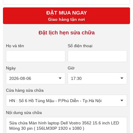
ĐẶT MUA NGAY
Giao hàng tận nơi
Đặt lịch hẹn sửa chữa
Họ và tên
Số điện thoại
Ngày
Giờ
Cửa hàng sửa chữa
Nội dung sửa chữa