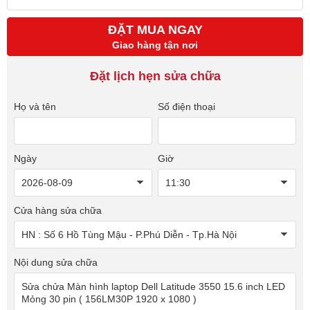
ĐẶT MUA NGAY
Giao hàng tận nơi
Đặt lịch hẹn sửa chữa
Họ và tên
Số điện thoại
Ngày
Giờ
Cửa hàng sửa chữa
Nội dung sửa chữa