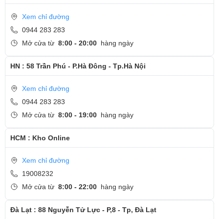
Xem chỉ đường
0944 283 283
Mở cửa từ
8:00 - 20:00
hàng ngày
HN : 58 Trần Phú - P.Hà Đông - Tp.Hà Nội
Xem chỉ đường
0944 283 283
Mở cửa từ
8:00 - 19:00
hàng ngày
HCM : Kho Online
Xem chỉ đường
19008232
Mở cửa từ
8:00 - 22:00
hàng ngày
Đà Lạt : 88 Nguyễn Tử Lực - P,8 - Tp, Đà Lạt