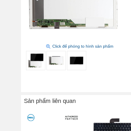
Click để phóng to hình sản phẩm
Sản phẩm liên quan