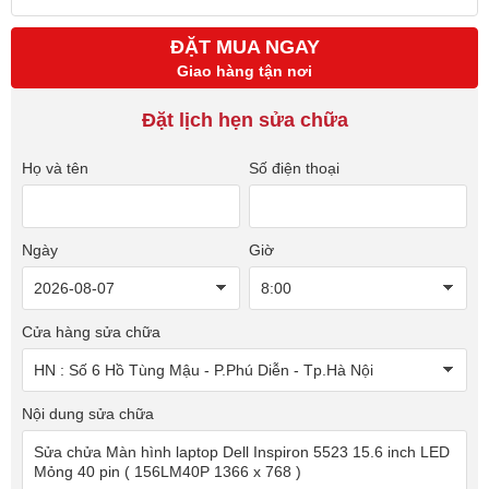
ĐẶT MUA NGAY
Giao hàng tận nơi
Đặt lịch hẹn sửa chữa
Họ và tên
Số điện thoại
Ngày
Giờ
Cửa hàng sửa chữa
Nội dung sửa chữa