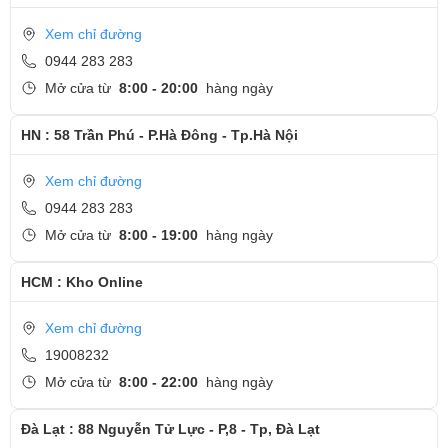
Xem chỉ đường
0944 283 283
Mở cửa từ
8:00 - 20:00
hàng ngày
HN : 58 Trần Phú - P.Hà Đông - Tp.Hà Nội
Xem chỉ đường
0944 283 283
Mở cửa từ
8:00 - 19:00
hàng ngày
HCM : Kho Online
Xem chỉ đường
19008232
Mở cửa từ
8:00 - 22:00
hàng ngày
Đà Lạt : 88 Nguyễn Tử Lực - P,8 - Tp, Đà Lạt