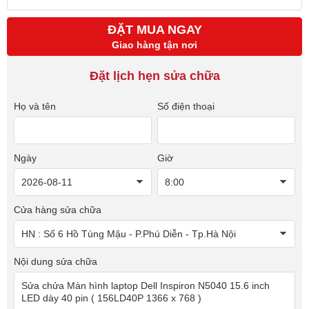
ĐẶT MUA NGAY
Giao hàng tận nơi
Đặt lịch hẹn sửa chữa
Họ và tên
Số điện thoại
Ngày
Giờ
Cửa hàng sửa chữa
Nội dung sửa chữa