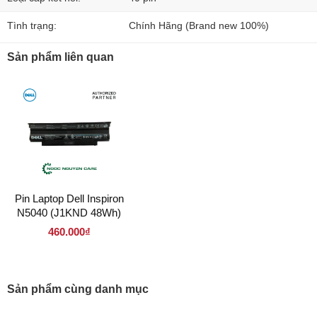
Tình trạng:
Chính Hãng (Brand new 100%)
Sản phẩm liên quan
Pin Laptop Dell Inspiron
N5040 (J1KND 48Wh)
460.000₫
Sản phẩm cùng danh mục