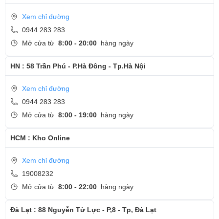
Xem chỉ đường
0944 283 283
Mở cửa từ
8:00 - 20:00
hàng ngày
HN : 58 Trần Phú - P.Hà Đông - Tp.Hà Nội
Xem chỉ đường
0944 283 283
Mở cửa từ
8:00 - 19:00
hàng ngày
HCM : Kho Online
Xem chỉ đường
19008232
Mở cửa từ
8:00 - 22:00
hàng ngày
Đà Lạt : 88 Nguyễn Tử Lực - P,8 - Tp, Đà Lạt