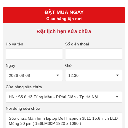
ĐẶT MUA NGAY
Giao hàng tận nơi
Đặt lịch hẹn sửa chữa
Họ và tên
Số điện thoại
Ngày
Giờ
Cửa hàng sửa chữa
Nội dung sửa chữa