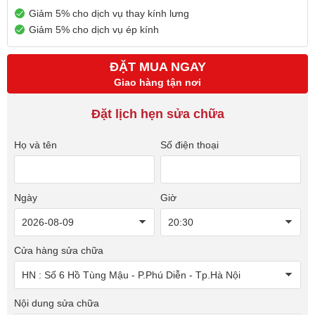
Giảm 5% cho dịch vụ thay kính lưng
Giảm 5% cho dịch vụ ép kính
ĐẶT MUA NGAY
Giao hàng tận nơi
Đặt lịch hẹn sửa chữa
Họ và tên
Số điện thoại
Ngày
Giờ
Cửa hàng sửa chữa
Nội dung sửa chữa