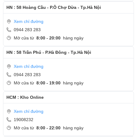
HN : 58 Hoàng Cầu - P.Ô Chợ Dừa - Tp.Hà Nội
Xem chỉ đường
0944 283 283
Mở cửa từ
8:00 - 20:00
hàng ngày
HN : 58 Trần Phú - P.Hà Đông - Tp.Hà Nội
Xem chỉ đường
0944 283 283
Mở cửa từ
8:00 - 19:00
hàng ngày
HCM : Kho Online
Xem chỉ đường
19008232
Mở cửa từ
8:00 - 22:00
hàng ngày