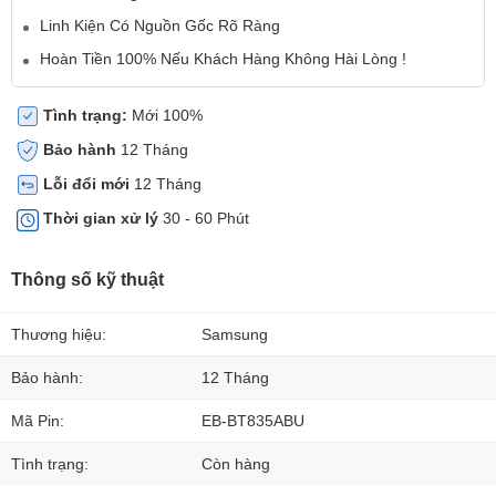
Linh Kiện Có Nguồn Gốc Rõ Ràng
Hoàn Tiền 100% Nếu Khách Hàng Không Hài Lòng !
Tình trạng:
Mới 100%
Bảo hành
12 Tháng
Lỗi đổi mới
12 Tháng
Thời gian xử lý
30 - 60 Phút
Thông số kỹ thuật
Thương hiệu:
Samsung
Bảo hành:
12 Tháng
Mã Pin:
EB-BT835ABU
Tình trạng:
Còn hàng