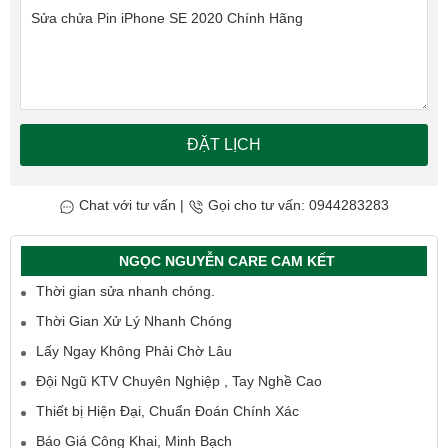
ĐẶT LỊCH
Chat với tư vấn
|
Gọi cho tư vấn: 0944283283
NGỌC NGUYỄN CARE CAM KẾT
Thời gian sửa nhanh chóng.
Thời Gian Xử Lý Nhanh Chóng
Lấy Ngay Không Phải Chờ Lâu
Đội Ngũ KTV Chuyên Nghiệp , Tay Nghề Cao
Thiết bị Hiện Đại, Chuẩn Đoán Chính Xác
Báo Giá Công Khai, Minh Bạch