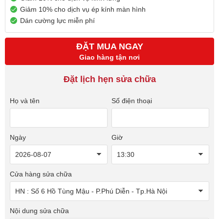
Giảm 10% cho dịch vụ ép kính màn hình
Dán cường lực miễn phí
ĐẶT MUA NGAY
Giao hàng tận nơi
Đặt lịch hẹn sửa chữa
Họ và tên
Số điện thoại
Ngày
Giờ
Cửa hàng sửa chữa
Nội dung sửa chữa