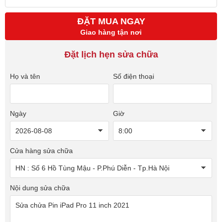
ĐẶT MUA NGAY
Giao hàng tận nơi
Đặt lịch hẹn sửa chữa
Họ và tên
Số điện thoại
Ngày
Giờ
Cửa hàng sửa chữa
Nội dung sửa chữa