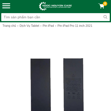
0
Trang chủ
Dịch Vụ Tablet
Pin iPad
Pin iPad Pro 11 inch 2021