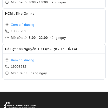
Mở cửa từ
8:00 - 19:00
hàng ngày
HCM : Kho Online
Xem chỉ đường
19008232
Mở cửa từ
8:00 - 22:00
hàng ngày
Đà Lạt : 88 Nguyễn Tử Lực - P,8 - Tp, Đà Lạt
Xem chỉ đường
19008232
Mở cửa từ
hàng ngày