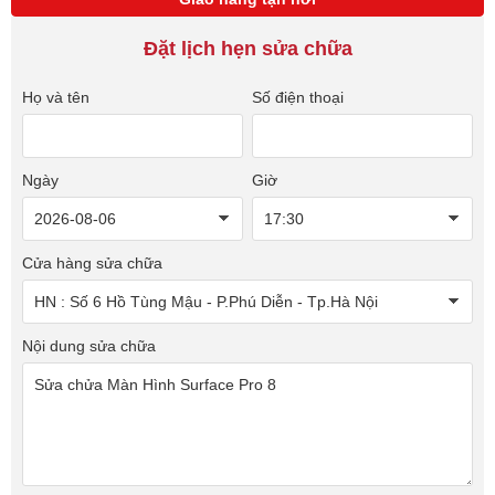
Đặt lịch hẹn sửa chữa
Họ và tên
Số điện thoại
Ngày
Giờ
Cửa hàng sửa chữa
Nội dung sửa chữa