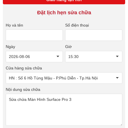
Đặt lịch hẹn sửa chữa
Họ và tên
Số điện thoại
Ngày
Giờ
Cửa hàng sửa chữa
Nội dung sửa chữa