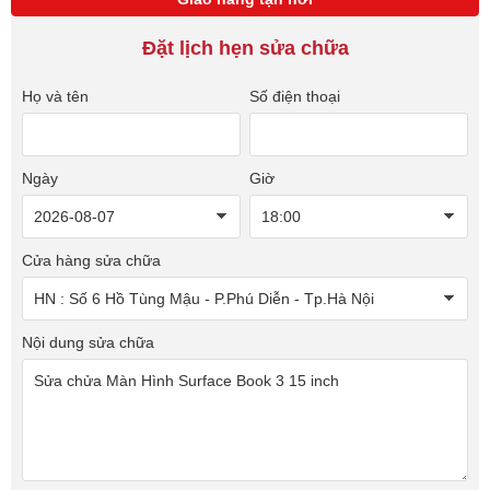
Đặt lịch hẹn sửa chữa
Họ và tên
Số điện thoại
Ngày
Giờ
Cửa hàng sửa chữa
Nội dung sửa chữa