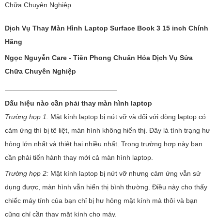
Chữa Chuyên Nghiệp
Dịch Vụ Thay Màn Hình Laptop Surface Book 3 15 inch Chính
Hãng
Ngọc Nguyễn Care - Tiên Phong Chuẩn Hóa Dịch Vụ Sửa
Chữa Chuyên Nghiệp
_____________________________
Dấu hiệu nào cần phải thay màn hình laptop
Trường hợp 1:
Mặt kính laptop bị nứt vỡ và đối với dòng laptop có
cảm ứng thì bị tê liệt, màn hình không hiển thị. Đây là tình trạng hư
hỏng lớn nhất và thiệt hại nhiều nhất. Trong trường hợp này bạn
cần phải tiến hành thay mới cả màn hình laptop.
Trường hợp 2:
Mặt kính laptop bị nứt vỡ nhưng cảm ứng vẫn sử
dụng được, màn hình vẫn hiển thị bình thường. Điều này cho thấy
chiếc máy tính của bạn chỉ bị hư hỏng mặt kính mà thôi và bạn
cũng chỉ cần thay mặt kính cho máy.