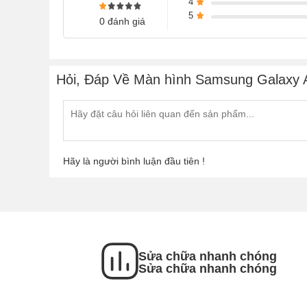
4
5
0 đánh giá
Hỏi, Đáp Về Màn hình Samsung Galaxy 
Hãy là người bình luận đầu tiên !
Sửa chữa nhanh chóng
Sửa chữa nhanh chóng