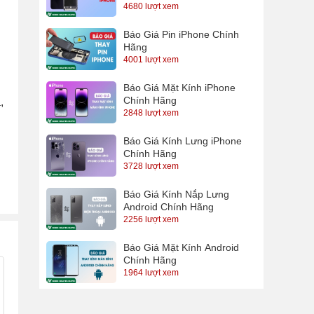
4680 lượt xem
Báo Giá Pin iPhone Chính
Hãng
4001 lượt xem
Báo Giá Mặt Kính iPhone
Chính Hãng
,
2848 lượt xem
Báo Giá Kính Lưng iPhone
Chính Hãng
3728 lượt xem
Báo Giá Kính Nắp Lưng
Android Chính Hãng
2256 lượt xem
Báo Giá Mặt Kính Android
Chính Hãng
1964 lượt xem