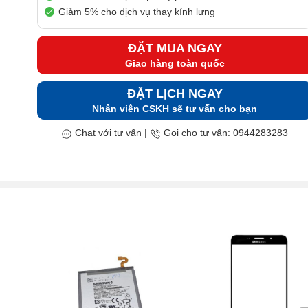
Giảm 5% cho dịch vụ thay kính lưng
ĐẶT MUA NGAY
Giao hàng toàn quốc
ĐẶT LỊCH NGAY
Nhân viên CSKH sẽ tư vấn cho bạn
Chat với tư vấn
|
Gọi cho tư vấn: 0944283283