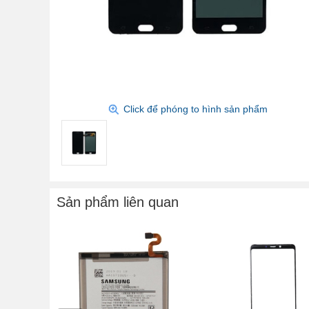
Click để phóng to hình sản phẩm
Sản phẩm liên quan