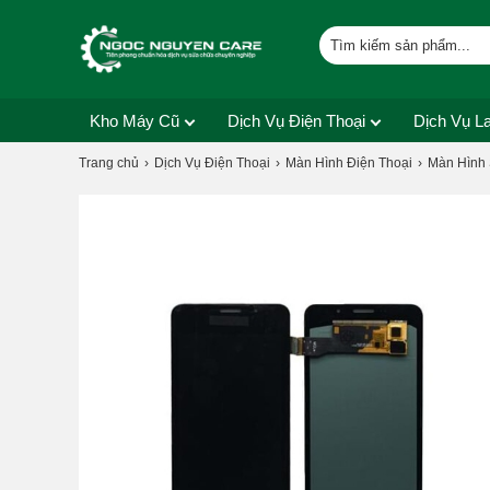
Kho Máy Cũ
Dịch Vụ Điện Thoại
Dịch Vụ L
Trang chủ
Dịch Vụ Điện Thoại
Màn Hình Điện Thoại
Màn Hình