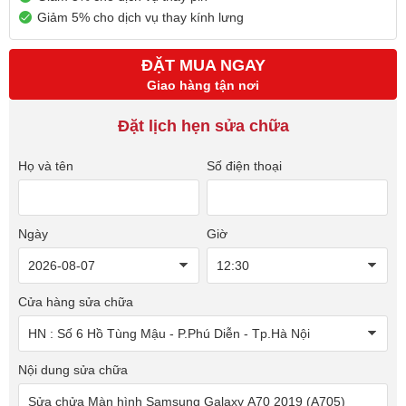
Giảm 5% cho dịch vụ thay kính lưng
ĐẶT MUA NGAY
Giao hàng tận nơi
Đặt lịch hẹn sửa chữa
Họ và tên
Số điện thoại
Ngày
Giờ
Cửa hàng sửa chữa
Nội dung sửa chữa