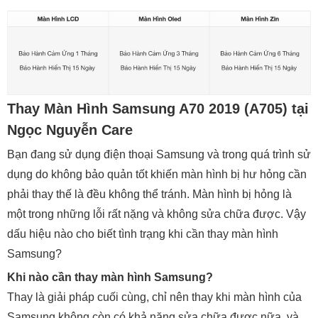
Thay Màn Hình Samsung A70 2019 (A705) tại
Ngọc Nguyễn Care
Bạn đang sử dụng điện thoại Samsung và trong quá trình sử
dụng do không bảo quản tốt khiến màn hình bị hư hỏng cần
phải thay thế là đều không thể tránh. Màn hình bị hỏng là
một trong những lỗi rất nặng và không sửa chữa được. Vậy
dấu hiệu nào cho biết tình trạng khi cần thay màn hình
Samsung?
Khi nào cần thay màn hình Samsung?
Thay là giải pháp cuối cùng, chỉ nên thay khi màn hình của
Samsung không còn có khả năng sửa chữa được nữa, và