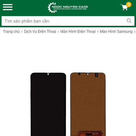
0
Trang chủ
Dịch Vụ Điện Thoại
Màn Hình Điện Thoại
Màn Hình Samsung