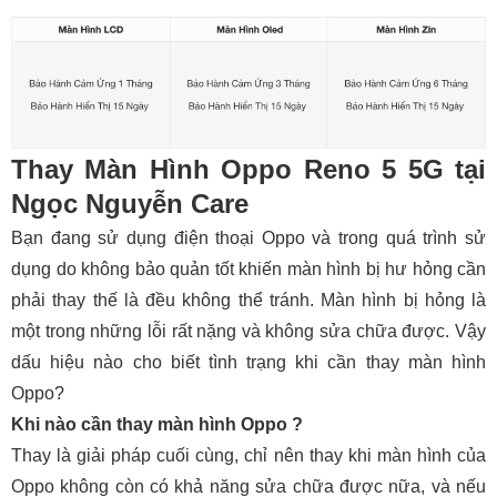
Thay Màn Hình Oppo Reno 5 5G tại
Ngọc Nguyễn Care
Bạn đang sử dụng điện thoại Oppo và trong quá trình sử
dụng do không bảo quản tốt khiến màn hình bị hư hỏng cần
phải thay thế là đều không thể tránh. Màn hình bị hỏng là
một trong những lỗi rất nặng và không sửa chữa được. Vậy
dấu hiệu nào cho biết tình trạng khi cần thay màn hình
Oppo?
Khi nào cần thay màn hình Oppo ?
Thay là giải pháp cuối cùng, chỉ nên thay khi màn hình của
Oppo không còn có khả năng sửa chữa được nữa, và nếu