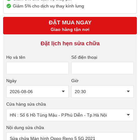
Giảm 5% cho dịch vụ thay kính lưng
ĐẶT MUA NGAY
Giao hàng tận nơi
Đặt lịch hẹn sửa chữa
Họ và tên
Số điện thoại
Ngày
Giờ
Cửa hàng sửa chữa
Nội dung sửa chữa