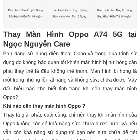
Thay Màn Hình Oppo A74 5G tại
Ngọc Nguyễn Care
Bạn đang sử dụng điện thoại Oppo và trong quá trình sử
dụng do không bảo quản tốt khiến màn hình bị hư hỏng cần
phải thay thế là đều không thể tránh. Màn hình bị hỏng là
một trong những lỗi rất nặng và không sửa chữa được. Vậy
dấu hiệu nào cho biết tình trạng khi cần thay màn hình
Oppo?
Khi nào cần thay màn hình Oppo ?
Thay là giải pháp cuối cùng, chỉ nên thay khi màn hình của
Oppo không còn có khả năng sửa chữa được nữa, và nếu
vẫn còn khả năng sử dụng thì bạn nên sửa chữa để tiết