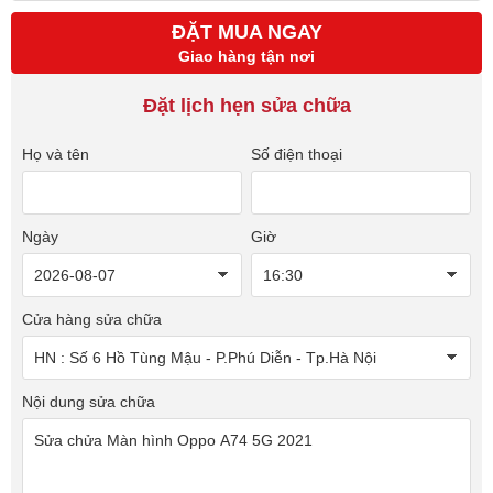
ĐẶT MUA NGAY
Giao hàng tận nơi
Đặt lịch hẹn sửa chữa
Họ và tên
Số điện thoại
Ngày
Giờ
Cửa hàng sửa chữa
Nội dung sửa chữa