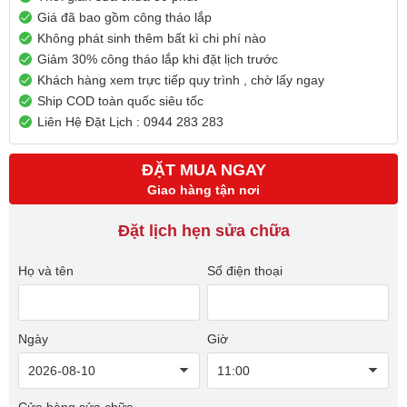
Giá đã bao gồm công tháo lắp
Không phát sinh thêm bất kì chi phí nào
Giảm 30% công tháo lắp khi đặt lịch trước
Khách hàng xem trực tiếp quy trình , chờ lấy ngay
Ship COD toàn quốc siêu tốc
Liên Hệ Đặt Lịch : 0944 283 283
ĐẶT MUA NGAY
Giao hàng tận nơi
Đặt lịch hẹn sửa chữa
Họ và tên
Số điện thoại
Ngày
Giờ