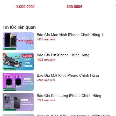
1.000.000₫
500.000₫
Tin tức liên quan
Báo Giá Màn Hình iPhone Chính Hãng 1
4681 lượt xem
Báo Giá Pin iPhone Chính Hãng
4002 lượt xem
Báo Giá Mặt Kính iPhone Chính Hãng
2848 lượt xem
Báo Giá Kính Lưng iPhone Chính Hãng
3729 lượt xem
Báo Giá Kính Nắp Lưng Android Chính Hãng