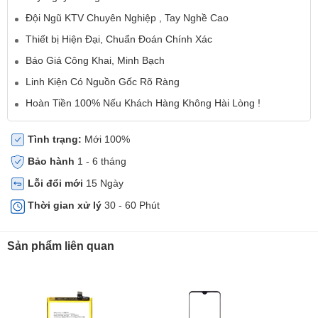
Đội Ngũ KTV Chuyên Nghiệp , Tay Nghề Cao
Thiết bị Hiện Đại, Chuẩn Đoán Chính Xác
Báo Giá Công Khai, Minh Bạch
Linh Kiện Có Nguồn Gốc Rõ Ràng
Hoàn Tiền 100% Nếu Khách Hàng Không Hài Lòng !
Tình trạng:
Mới 100%
Bảo hành
1 - 6 tháng
Lỗi đổi mới
15 Ngày
Thời gian xử lý
30 - 60 Phút
Sản phẩm liên quan