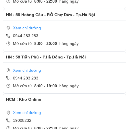
Mở cửa từ
8:00 - 22:00
hàng ngày
HN : 58 Hoàng Cầu - P.Ô Chợ Dừa - Tp.Hà Nội
Xem chỉ đường
0944 283 283
Mở cửa từ
8:00 - 20:00
hàng ngày
HN : 58 Trần Phú - P.Hà Đông - Tp.Hà Nội
Xem chỉ đường
0944 283 283
Mở cửa từ
8:00 - 19:00
hàng ngày
HCM : Kho Online
Xem chỉ đường
19008232
Mở cửa từ
8:00 - 22:00
hàng ngày