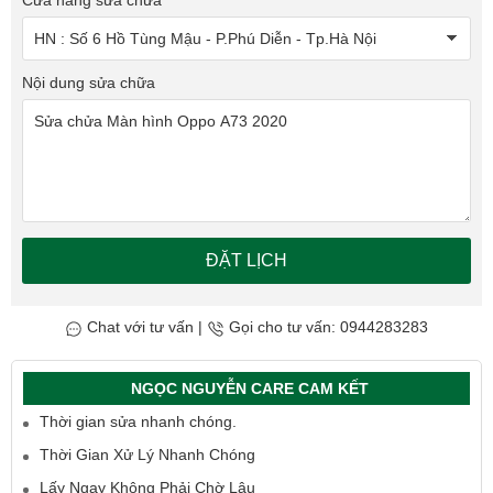
Cửa hàng sửa chữa
Nội dung sửa chữa
ĐẶT LỊCH
Chat với tư vấn
|
Gọi cho tư vấn: 0944283283
NGỌC NGUYỄN CARE CAM KẾT
Thời gian sửa nhanh chóng.
Thời Gian Xử Lý Nhanh Chóng
Lấy Ngay Không Phải Chờ Lâu