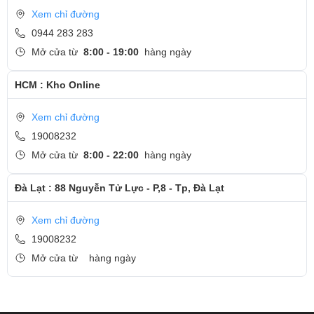
Xem chỉ đường
0944 283 283
Mở cửa từ
8:00 - 19:00
hàng ngày
HCM : Kho Online
Xem chỉ đường
19008232
Mở cửa từ
8:00 - 22:00
hàng ngày
Đà Lạt : 88 Nguyễn Tử Lực - P,8 - Tp, Đà Lạt
Xem chỉ đường
19008232
Mở cửa từ
hàng ngày