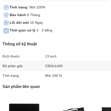
Tình trạng:
Mới 100%
Bảo hành
6 Tháng
Lỗi đổi mới
15 Ngày
Thời gian xử lý
2 - 3 tiếng
Thông số kỹ thuật
Kích thước:
13 inch
Độ phân giải:
2304x1440
Tình trạng :
Mới 100 %
Sản phẩm liên quan