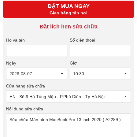
ĐẶT MUA NGAY
Giao hàng tận nơi
Đặt lịch hẹn sửa chữa
Họ và tên
Số điện thoại
Ngày
Giờ
Cửa hàng sửa chữa
Nội dung sửa chữa