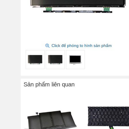
Click để phóng to hình sản phẩm
Sản phẩm liên quan