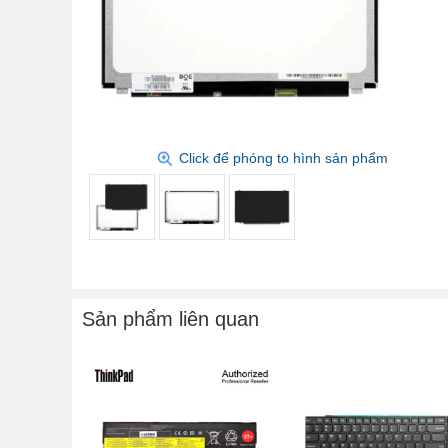
Click để phóng to hình sản phẩm
Sản phẩm liên quan