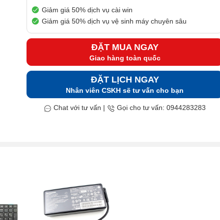
Giảm giá 50% dịch vụ cài win
Giảm giá 50% dịch vụ vệ sinh máy chuyên sâu
ĐẶT MUA NGAY
Giao hàng toàn quốc
ĐẶT LỊCH NGAY
Nhân viên CSKH sẽ tư vấn cho bạn
Chat với tư vấn
|
Gọi cho tư vấn: 0944283283