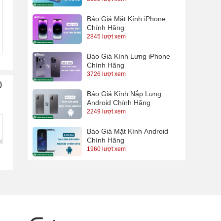
Báo Giá Mặt Kính iPhone
Chính Hãng
2845 lượt xem
Báo Giá Kính Lưng iPhone
Chính Hãng
3726 lượt xem
0
Báo Giá Kính Nắp Lưng
Android Chính Hãng
2249 lượt xem
Báo Giá Mặt Kính Android
Chính Hãng
1960 lượt xem