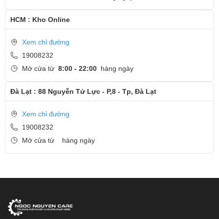
HCM : Kho Online
Xem chỉ đường
19008232
Mở cửa từ
8:00 - 22:00
hàng ngày
Đà Lạt : 88 Nguyễn Tử Lực - P,8 - Tp, Đà Lạt
Xem chỉ đường
19008232
Mở cửa từ
hàng ngày