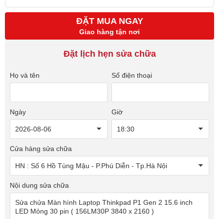
ĐẶT MUA NGAY
Giao hàng tận nơi
Đặt lịch hẹn sửa chữa
Họ và tên
Số điện thoại
Ngày
Giờ
Cửa hàng sửa chữa
Nội dung sửa chữa