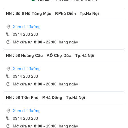
HN : Số 6 Hồ Tùng Mậu - P.Phú Diễn - Tp.Hà Nội
Xem chỉ đường
0944 283 283
Mở cửa từ
8:00 - 22:00
hàng ngày
HN : 58 Hoàng Cầu - P.Ô Chợ Dừa - Tp.Hà Nội
Xem chỉ đường
0944 283 283
Mở cửa từ
8:00 - 20:00
hàng ngày
HN : 58 Trần Phú - P.Hà Đông - Tp.Hà Nội
Xem chỉ đường
0944 283 283
Mở cửa từ
8:00 - 19:00
hàng ngày