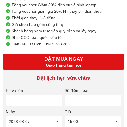
Tặng voucher Giảm 30% dịch vụ vệ sinh laptop
Tặng voucher giảm giá 20% khi thay pin điện thoại
Thời gian thay: 1-3 tiếng
Giá chưa bao gồm công thay
Khách hàng xem trực tiếp quy trình và lấy ngay
Ship COD toàn quốc siêu tốc
Liên Hệ Đặt Lịch : 0944 283 283
ĐẶT MUA NGAY
Giao hàng tận nơi
Đặt lịch hẹn sửa chữa
Họ và tên
Số điện thoại
Ngày
Giờ