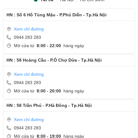
HN : Số 6 Hồ Tùng Mậu - P.Phú Diễn - Tp.Hà Nội
Xem chỉ đường
0944 283 283
Mở cửa từ
8:00 - 22:00
hàng ngày
HN : 58 Hoàng Cầu - P.Ô Chợ Dừa - Tp.Hà Nội
Xem chỉ đường
0944 283 283
Mở cửa từ
8:00 - 20:00
hàng ngày
HN : 58 Trần Phú - P.Hà Đông - Tp.Hà Nội
Xem chỉ đường
0944 283 283
Mở cửa từ
8:00 - 19:00
hàng ngày