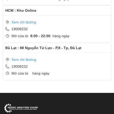
HCM : Kho Online
Xem chỉ đường
19008232
Mở cửa từ
8:00 - 22:00
hàng ngày
Đà Lạt : 88 Nguyễn Tử Lực - P,8 - Tp, Đà Lạt
Xem chỉ đường
19008232
Mở cửa từ
hàng ngày