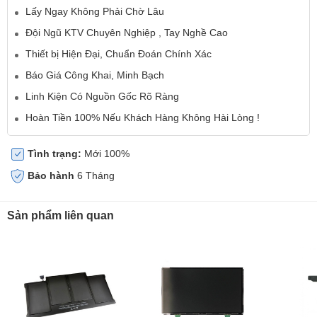
Lấy Ngay Không Phải Chờ Lâu
Đội Ngũ KTV Chuyên Nghiệp , Tay Nghề Cao
Thiết bị Hiện Đại, Chuẩn Đoán Chính Xác
Báo Giá Công Khai, Minh Bạch
Linh Kiện Có Nguồn Gốc Rõ Ràng
Hoàn Tiền 100% Nếu Khách Hàng Không Hài Lòng !
Tình trạng:
Mới 100%
Bảo hành
6 Tháng
Sản phẩm liên quan