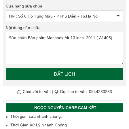
Cửa hàng sửa chữa
Nội dung sửa chữa
ĐẶT LỊCH
Chat với tư vấn
|
Gọi cho tư vấn: 0944283283
NGỌC NGUYỄN CARE CAM KẾT
Thời gian sửa nhanh chóng.
Thời Gian Xử Lý Nhanh Chóng