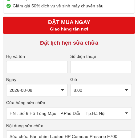
Giảm giá 50% dịch vụ vệ sinh máy chuyên sâu
ĐẶT MUA NGAY
Giao hàng tận nơi
Đặt lịch hẹn sửa chữa
Họ và tên
Số điện thoại
Ngày
Giờ
Cửa hàng sửa chữa
Nội dung sửa chữa