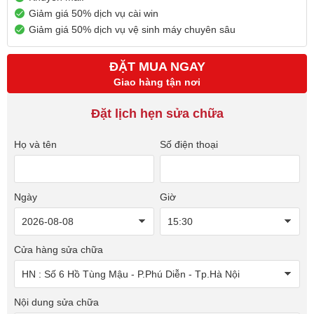
Giảm giá 50% dịch vụ cài win
Giảm giá 50% dịch vụ vệ sinh máy chuyên sâu
ĐẶT MUA NGAY
Giao hàng tận nơi
Đặt lịch hẹn sửa chữa
Họ và tên
Số điện thoại
Ngày
Giờ
Cửa hàng sửa chữa
Nội dung sửa chữa