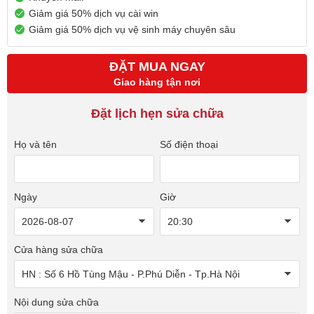
Giảm giá 50% dịch vụ cài win
Giảm giá 50% dịch vụ vệ sinh máy chuyên sâu
ĐẶT MUA NGAY
Giao hàng tận nơi
Đặt lịch hẹn sửa chữa
Họ và tên
Số điện thoại
Ngày
Giờ
Cửa hàng sửa chữa
Nội dung sửa chữa