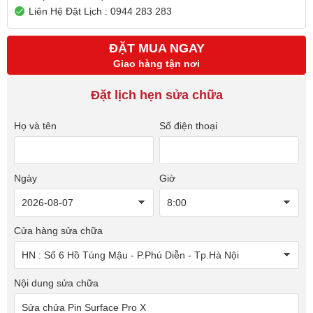
Liên Hệ Đặt Lịch : 0944 283 283
ĐẶT MUA NGAY
Giao hàng tận nơi
Đặt lịch hẹn sửa chữa
Họ và tên
Số điện thoại
Ngày
Giờ
Cửa hàng sửa chữa
Nội dung sửa chữa