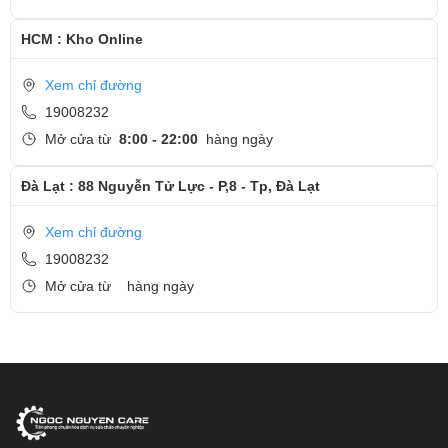
HCM : Kho Online
Xem chỉ đường
19008232
Mở cửa từ
8:00 - 22:00
hàng ngày
Đà Lạt : 88 Nguyễn Tử Lực - P,8 - Tp, Đà Lạt
Xem chỉ đường
19008232
Mở cửa từ
hàng ngày