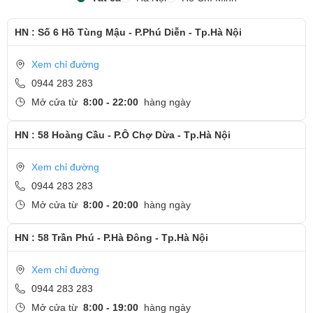
HN : Số 6 Hồ Tùng Mậu - P.Phú Diễn - Tp.Hà Nội
Xem chỉ đường
0944 283 283
Mở cửa từ
8:00 - 22:00
hàng ngày
HN : 58 Hoàng Cầu - P.Ô Chợ Dừa - Tp.Hà Nội
Xem chỉ đường
0944 283 283
Mở cửa từ
8:00 - 20:00
hàng ngày
HN : 58 Trần Phú - P.Hà Đông - Tp.Hà Nội
Xem chỉ đường
0944 283 283
Mở cửa từ
8:00 - 19:00
hàng ngày