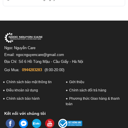
Ngọc Nguyễn Care
Email: ngocnguyencare@gmail.com
Địa Chỉ: Số 6 Hồ Tùng Mậu - Cầu Giấy - Hà Nội
Gọi Mua:
0944283283
(8:00-20:00)
Chính sách bảo mật thông tin
Giới thiệu
Điều khoản sử dụng
Chính sách đổi trả hàng
Chính sách bảo hành
Phương thức Giao hàng & thanh
toán
Kết nối với chúng tôi