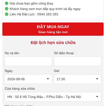
Giá chưa bao gồm công thay
Khách hàng xem trực tiếp quy trình và lấy ngay
Liên Hệ Đặt Lịch : 0944 283 283
ĐẶT MUA NGAY
Giao hàng tận nơi
Đặt lịch hẹn sửa chữa
Họ và tên
Số điện thoại
Ngày
Giờ
Cửa hàng sửa chữa