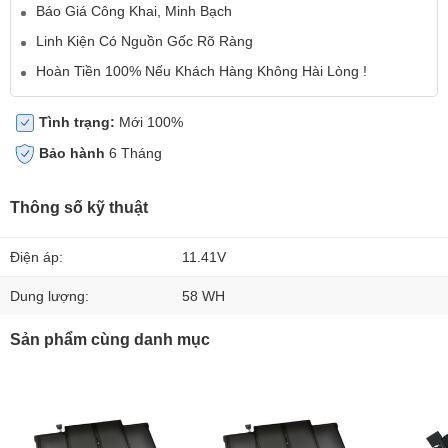
Báo Giá Công Khai, Minh Bạch
Linh Kiện Có Nguồn Gốc Rõ Ràng
Hoàn Tiền 100% Nếu Khách Hàng Không Hài Lòng !
Tình trạng:
Mới 100%
Bảo hành
6 Tháng
Thông số kỹ thuật
Điện áp:
11.41V
Dung lượng:
58 WH
Sản phẩm cùng danh mục