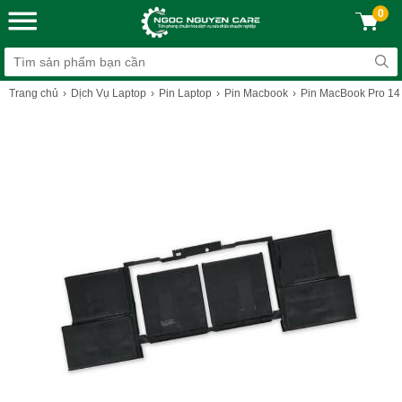
0
Trang chủ
Dịch Vụ Laptop
Pin Laptop
Pin Macbook
Pin MacBook Pro 14 