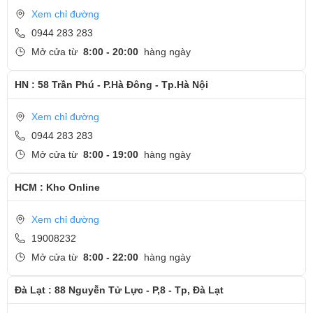
Xem chỉ đường
0944 283 283
Mở cửa từ
8:00 - 20:00
hàng ngày
HN : 58 Trần Phú - P.Hà Đông - Tp.Hà Nội
Xem chỉ đường
0944 283 283
Mở cửa từ
8:00 - 19:00
hàng ngày
HCM : Kho Online
Xem chỉ đường
19008232
Mở cửa từ
8:00 - 22:00
hàng ngày
Đà Lạt : 88 Nguyễn Tử Lực - P,8 - Tp, Đà Lạt