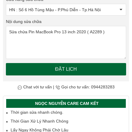
Nội dung sửa chữa
ĐẶT LỊCH
Chat với tư vấn
|
Gọi cho tư vấn: 0944283283
NGỌC NGUYỄN CARE CAM KẾT
Thời gian sửa nhanh chóng.
Thời Gian Xử Lý Nhanh Chóng
Lấy Ngay Không Phải Chờ Lâu