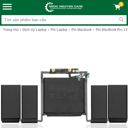
0
Trang chủ
Dịch Vụ Laptop
Pin Laptop
Pin Macbook
Pin MacBook Pro 13 