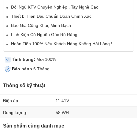
Đội Ngũ KTV Chuyên Nghiệp , Tay Nghề Cao
Thiết bị Hiện Đại, Chuẩn Đoán Chính Xác
Báo Giá Công Khai, Minh Bạch
Linh Kiện Có Nguồn Gốc Rõ Ràng
Hoàn Tiền 100% Nếu Khách Hàng Không Hài Lòng !
Tình trạng:
Mới 100%
Bảo hành
6 Tháng
Thông số kỹ thuật
Điện áp:
11.41V
Dung lượng:
58 WH
Sản phẩm cùng danh mục